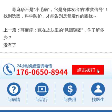
荨麻疹不是“小毛病”，它是身体发出的“求救信号”！
找到诱因，科学防护，才能告别反复发作的困扰～
上一篇：
荨麻疹：藏在皮肤里的“风团谜团”，你了解多
少？
没有了
问病情
问治疗
问费用
找医生