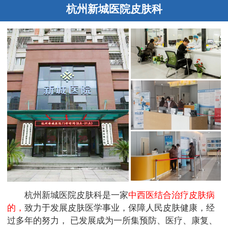
杭州新城医院皮肤科
杭州新城医院皮肤科是一家
中西医结合治疗皮肤病
的，
致力于发展皮肤医学事业，保障人民皮肤健康，经
过多年的努力， 已发展成为一所集预防、医疗、康复、