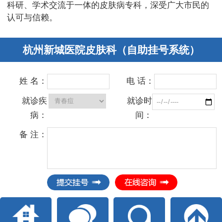
科研、学术交流于一体的皮肤病专科，深受广大市民的
认可与信赖。
杭州新城医院皮肤科（自助挂号系统）
姓 名：
电 话：
就诊疾
就诊时
病：
间：
备 注：