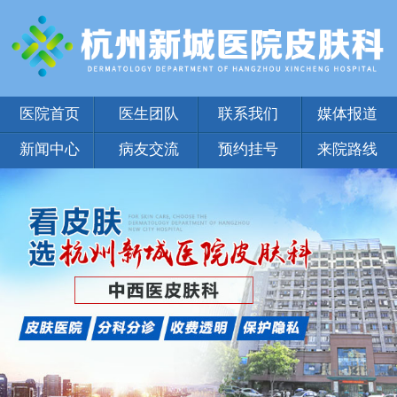
医院首页
医生团队
联系我们
媒体报道
新闻中心
病友交流
预约挂号
来院路线