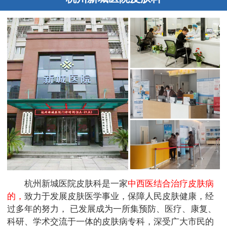
杭州新城医院皮肤科是一家
中西医结合治疗皮肤病
的，
致力于发展皮肤医学事业，保障人民皮肤健康，经
过多年的努力， 已发展成为一所集预防、医疗、康复、
科研、学术交流于一体的皮肤病专科，深受广大市民的