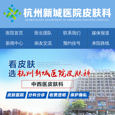
医院首页
医生团队
联系我们
媒体报道
新闻中心
病友交流
预约挂号
来院路线