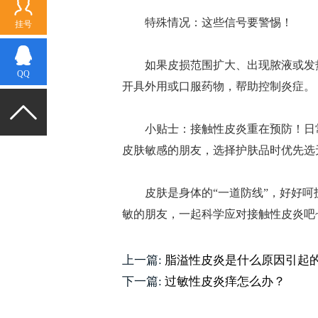
特殊情况：这些信号要警惕！
挂号
如果皮损范围扩大、出现脓液或发热
QQ
开具外用或口服药物，帮助控制炎症。
小贴士：接触性皮炎重在预防！日常
皮肤敏感的朋友，选择护肤品时优先选
皮肤是身体的“一道防线”，好好呵护
敏的朋友，一起科学应对接触性皮炎吧
上一篇:
脂溢性皮炎是什么原因引起
下一篇:
过敏性皮炎痒怎么办？