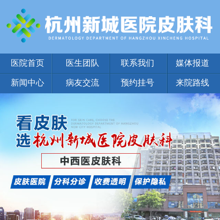
医院首页
医生团队
联系我们
媒体报道
新闻中心
病友交流
预约挂号
来院路线